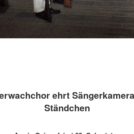
erwachchor ehrt Sängerkamera
Ständchen