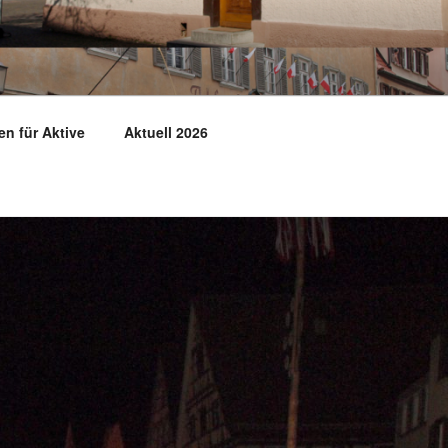
 für Aktive
Aktuell 2026