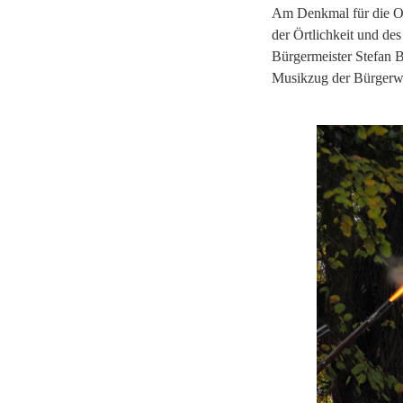
Am Denkmal für die Op
der Örtlichkeit und de
Bürgermeister Stefan 
Musikzug der Bürgerwa