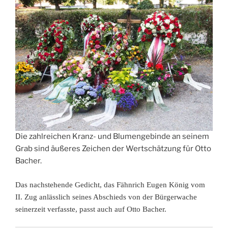
Die zahlreichen Kranz- und Blumengebinde an seinem
Grab sind äußeres Zeichen der Wertschätzung für Otto
Bacher.
Das nachstehende Gedicht, das Fähnrich Eugen König vom
II. Zug anlässlich seines Abschieds von der Bürgerwache
seinerzeit verfasste, passt auch auf Otto Bacher.