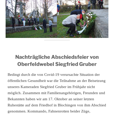
Nachträgliche Abschiedsfeier von
Oberfeldwebel Siegfried Gruber
Bedingt durch die von Covid-19 verursachte Situation der
öffentlichen Gesundheit war die Teilnahme an der Beisetzung
unseres Kameraden Siegfried Gruber im Frühjahr nicht
möglich. Zusammen mit Familienangehörigen, Freunden und
Bekannten haben wir am 17. Oktober an seiner letzten
Ruhestätte auf dem Friedhof in Blochingen von ihm Abschied
genommen. Kommando, Fahnenrotten beider Züge,