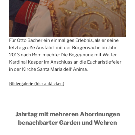
Für Otto Bacher ein einmaliges Erlebnis, als er seine
letzte große Ausfahrt mit der Bürgerwache im Jahr
2013 nach Rom machte: Die Begegnung mit Walter
Kardinal Kasper im Anschluss an die Eucharistiefeier
in der Kirche Santa Maria dell‘ Anima.
Bildergalerie (hier anklicken)
Jahrtag mit mehreren Abordnungen
benachbarter Garden und Wehren
—–