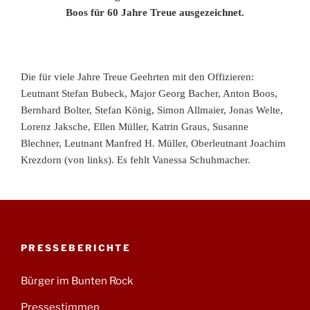
Boos für 60 Jahre Treue ausgezeichnet.
Die für viele Jahre Treue Geehrten mit den Offizieren:
Leutnant Stefan Bubeck, Major Georg Bacher, Anton Boos,
Bernhard Bolter, Stefan König, Simon Allmaier, Jonas Welte,
Lorenz Jaksche, Ellen Müller, Katrin Graus, Susanne
Blechner, Leutnant Manfred H. Müller, Oberleutnant Joachim
Krezdorn (von links). Es fehlt Vanessa Schuhmacher.
PRESSEBERICHTE
Bürger im Bunten Rock
Pressestimmen