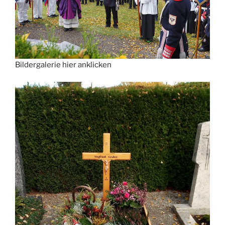
Bildergalerie hier anklicken