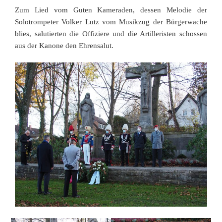
Zum Lied vom Guten Kameraden, dessen Melodie der
Solotrompeter Volker Lutz vom Musikzug der Bürgerwache
blies, salutierten die Offiziere und die Artilleristen schossen
aus der Kanone den Ehrensalut.