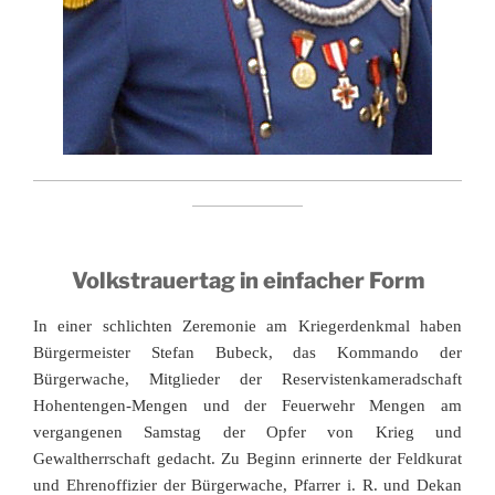
Volkstrauertag in einfacher Form
In einer schlichten Zeremonie am Kriegerdenkmal haben
Bürgermeister Stefan Bubeck, das Kommando der
Bürgerwache, Mitglieder der Reservistenkameradschaft
Hohentengen-Mengen und der Feuerwehr Mengen am
vergangenen Samstag der Opfer von Krieg und
Gewaltherrschaft gedacht. Zu Beginn erinnerte der Feldkurat
und Ehrenoffizier der Bürgerwache, Pfarrer i. R. und Dekan