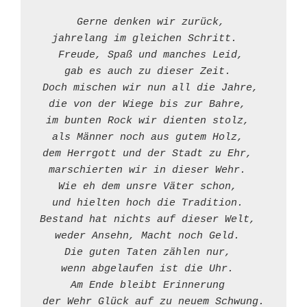
Gerne denken wir zurück, 
jahrelang im gleichen Schritt.   
Freude, Spaß und manches Leid, 
gab es auch zu dieser Zeit.  
Doch mischen wir nun all die Jahre, 
die von der Wiege bis zur Bahre,  
im bunten Rock wir dienten stolz,  
als Männer noch aus gutem Holz,  
dem Herrgott und der Stadt zu Ehr,  
marschierten wir in dieser Wehr.  
Wie eh dem unsre Väter schon,  
und hielten hoch die Tradition.  
Bestand hat nichts auf dieser Welt,  
weder Ansehn, Macht noch Geld.  
Die guten Taten zählen nur,  
wenn abgelaufen ist die Uhr.  
Am Ende bleibt Erinnerung  
der Wehr Glück auf zu neuem Schwung.