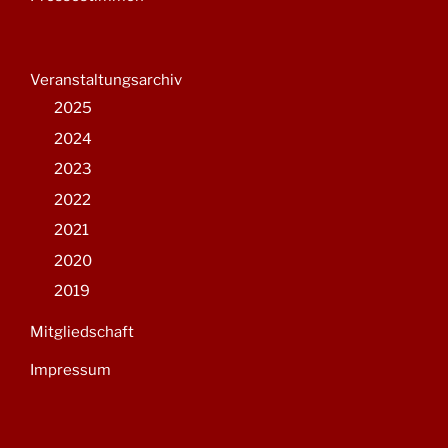
Veranstaltungsarchiv
2025
2024
2023
2022
2021
2020
2019
Mitgliedschaft
Impressum