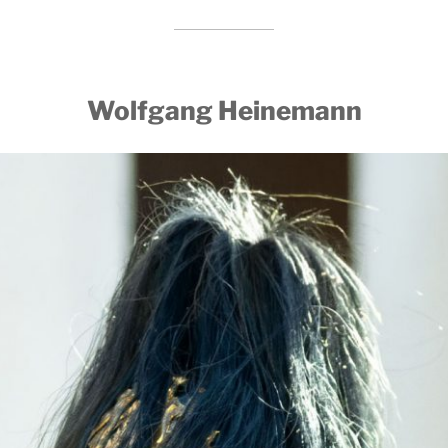
Wolfgang Heinemann