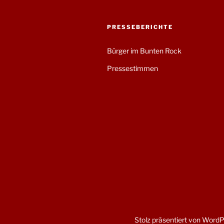
PRESSEBERICHTE
Bürger im Bunten Rock
Pressestimmen
Stolz präsentiert von Word