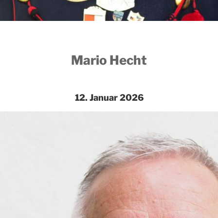
Mario Hecht
12. Januar 2026