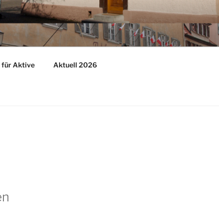
für Aktive
Aktuell 2026
en