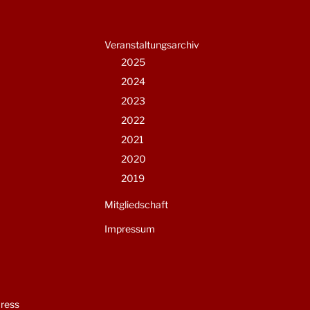
Veranstaltungsarchiv
2025
2024
2023
2022
2021
2020
2019
Mitgliedschaft
Impressum
Press