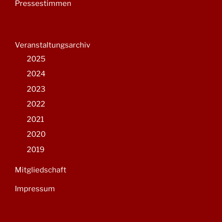
Pressestimmen
Veranstaltungsarchiv
2025
2024
2023
2022
2021
2020
2019
Mitgliedschaft
Impressum