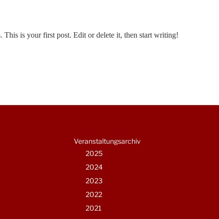
is is your first post. Edit or delete it, then start writing!
Veranstaltungsarchiv
2025
2024
2023
2022
2021