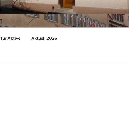
für Aktive
Aktuell 2026